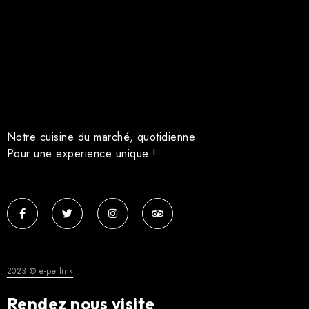
Notre cuisine du marché, quotidienne
Pour une experience unique !
2023 © e-perlink
Rendez nous visite