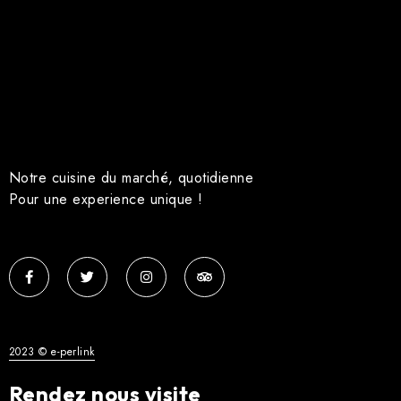
Notre cuisine du marché, quotidienne
Pour une experience unique !
2023 © e-perlink
Rendez nous visite