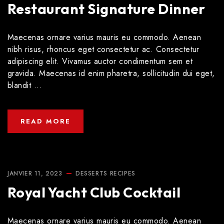
Restaurant Signature Dinner
Maecenas ornare varius mauris eu commodo. Aenean
nibh risus, rhoncus eget consectetur ac. Consectetur
adipiscing elit. Vivamus auctor condimentum sem et
gravida. Maecenas id enim pharetra, sollicitudin dui eget,
blandit ...
READ MORE
JANVIER 11, 2023
DESSERTS
RECIPES
Royal Yacht Club Cocktail
Maecenas ornare varius mauris eu commodo. Aenean