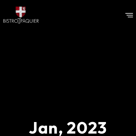
Jan, 2023