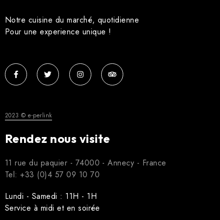
Notre cuisine du marché, quotidienne
Pour une experience unique !
2023 © e-perlink
Rendez nous visite
11 rue du paquier - 74000 - Annecy - France
Tel: +33 (0)4 57 09 10 70
Lundi - Samedi : 11H - 1H
Service à midi et en soirée